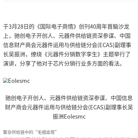
于3月28日的《国际电子商情》创刊40周年首脑沙龙
上，驰创电子开创人、元器件供给链资深参谋、中国
信息财产商会元器件运用与供给链分会(ECAS)副理事
长吴振洲，缭绕《元器件分销数字孪生》主题举行了
演讲，分享了他对于芯片分销行业多方面的看法。
EoIesmc
驰创电子开创人、元器件供给链资深参谋、中国信息
财产商会元器件运用与供给链分会(ECAS)副理事长吴
振洲EoIesmc
繁杂供给链中的“毛细血管”