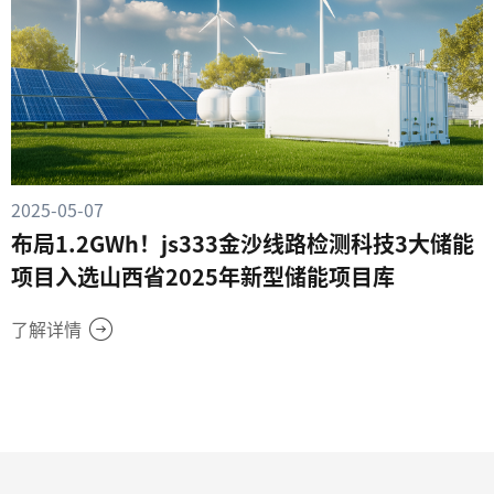
2025-05-07
布局1.2GWh！js333金沙线路检测科技3大储能
项目入选山西省2025年新型储能项目库
了解详情