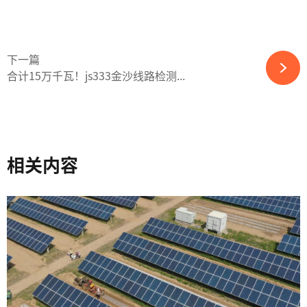
下一篇
合计15万千瓦！js333金沙线路检测...
相关内容