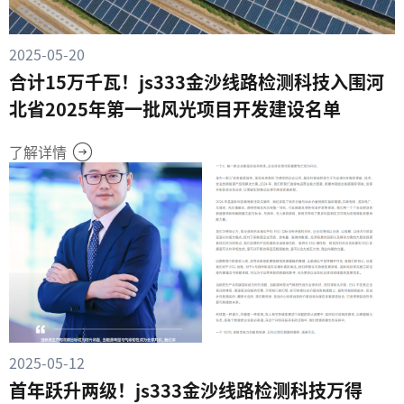
2025-05-20
合计15万千瓦！js333金沙线路检测科技入围河
北省2025年第一批风光项目开发建设名单
了解详情
2025-05-12
首年跃升两级！js333金沙线路检测科技万得