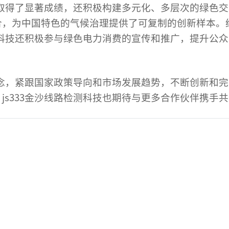
取得了显著成绩，还积极构建多元化、多层次的绿色交
合，为中国特色的气候治理提供了可复制的创新样本。
检测科技还积极参与绿色电力消费的宣传和推广，提升公
展理念，紧跟国家政策导向和市场发展趋势，不断创新和
js333金沙线路检测科技也期待与更多合作伙伴携手