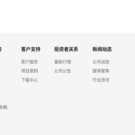
务
客户支持
投资者关系
新闻动态
客户服务
最新行情
公司动态
项目案例
公司公告
媒体聚焦
下载中心
行业资讯
金融