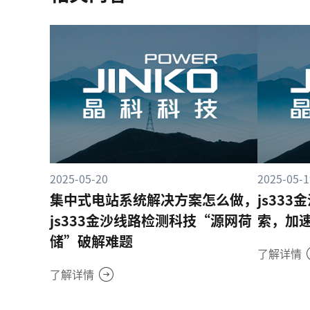
2025-05-20
2025-05-1
集中式电站系统解决方案怎么做，
js33
js333金沙线路检测科技“源网荷
索，加
储”破解难题
了解详情
了解详情