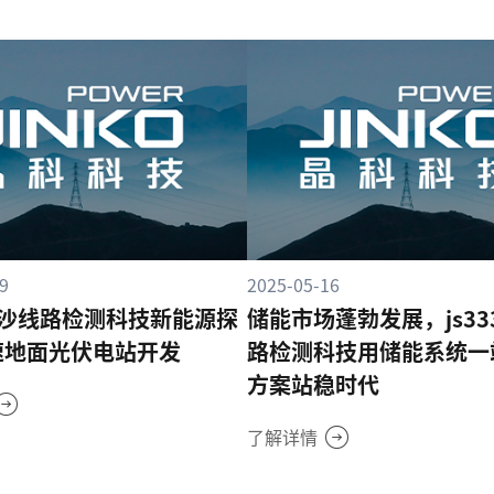
9
2025-05-16
3金沙线路检测科技新能源探
储能市场蓬勃发展，js33
速地面光伏电站开发
路检测科技用储能系统一
方案站稳时代
了解详情